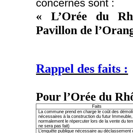
concernés sont :
« L’Orée du Rh
Pavillon de l’Orang
Rappel des faits :
Pour l’Orée du Rh
Faits
La commune prend en charge le coût des démoli
nécessaires à la construction du futur Immeuble,
normalement le répercuter lors de la vente du terr
ne sera pas fait)
L’enquête publique nécessaire au déclassement 