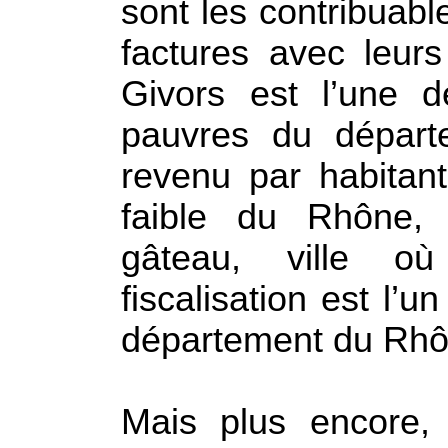
sont les contribuabl
factures avec leur
Givors est l’une d
pauvres du départe
revenu par habitant
faible du Rhône, 
gâteau, ville o
fiscalisation est l’
département du Rhô
Mais plus encore