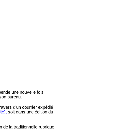
ende une nouvelle fois
son bureau.
travers d’un courrier expédié
te),
soit dans une édition du
de la traditionnelle rubrique