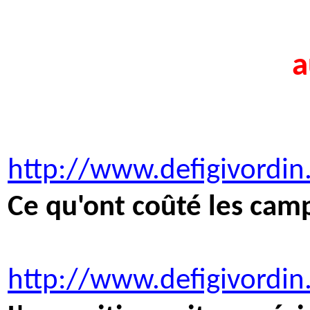
a
http://www.defigivordi
Ce qu'ont coûté les cam
http://www.defigivordin