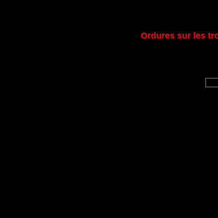
Ordures sur les tro