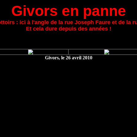
Givors en panne
ttoirs : ici à l'angle de la rue Joseph Faure et de la
Et cela dure depuis des années !
Givors, le 26 avril 2010