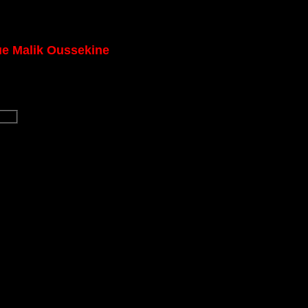
 rue Malik Oussekine