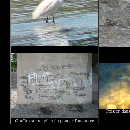
Poisson dans 
Graffitis sur un pilier du pont de l'autoroute