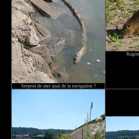
Ragon
Serpent de mer quai de la navigation ?