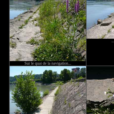
.
Sur le quai de la navigation...