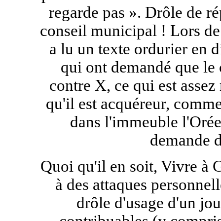
regarde pas ». Drôle de r
conseil municipal ! Lors d
a lu un texte ordurier en 
qui ont demandé que le 
contre X, ce qui est assez
qu'il est acquéreur, comme
dans l'immeuble l'Oré
demande de
Quoi qu'il en soit, Vivre à
à des attaques personnel
drôle d'usage d'un jo