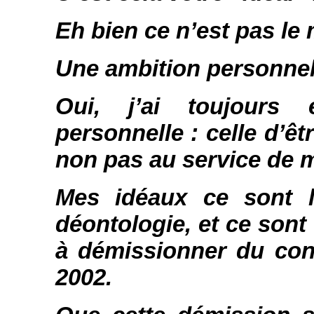
Eh bien ce n’est pas le 
Une ambition personnel
Oui, j’ai toujours
personnelle : celle d’êt
non pas au service de m
Mes idéaux ce sont la
déontologie, et ce sont
à démissionner du con
2002.