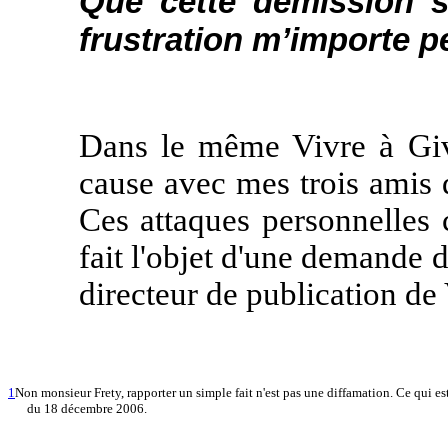
Que cette démission s
frustration m’importe p
Dans le même Vivre à Giv
cause avec mes trois amis d
Ces attaques personnelles 
fait l'objet d'une demande 
directeur de publication de
1
Non monsieur Frety, rapporter un simple fait n'est pas une diffamation. Ce qui est
du 18 décembre 2006.