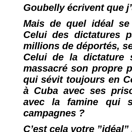
Goubelly écrivent que j’
Mais de quel idéal se
Celui des dictatures 
millions de déportés, 
Celui de la dictature
massacré son propre pe
qui sévit toujours en 
à Cuba avec ses priso
avec la famine qui 
campagnes ?
C’est cela votre ”idéal”