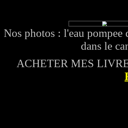
Nos photos : l'eau pompee d
dans le ca
ACHETER MES LIVRES