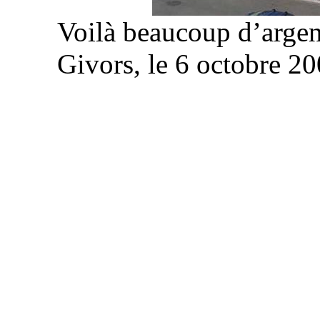
Voilà beaucoup d’arge
Givors, le 6 octobre 2