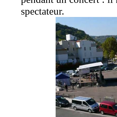
spectateur.