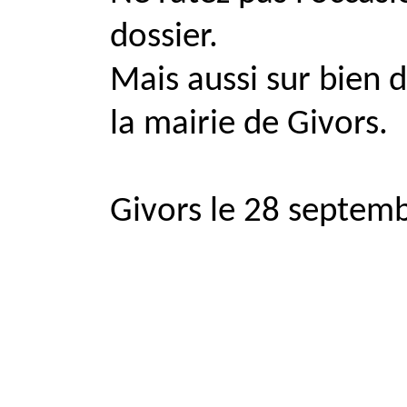
dossier.
Mais aussi sur bien 
la mairie de Givors.
Givors le 28 septem