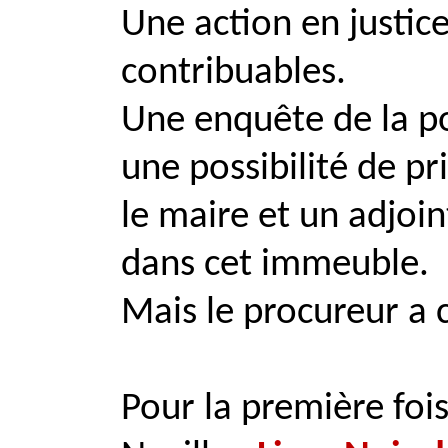
Une action en justic
contribuables.
Une enquête de la pol
une possibilité de pri
le maire et un adjoi
dans cet immeuble.
Mais le procureur a cl
Pour la première fois