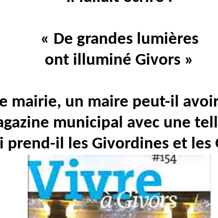
« De grandes lumières
ont
illuminé Givors »
mairie, un maire peut-il avoir
gazine municipal avec une tell
 prend-il les Givordines et les