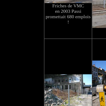
Friches de VMC
en 2003 Passi
promettait 680 emplois
!