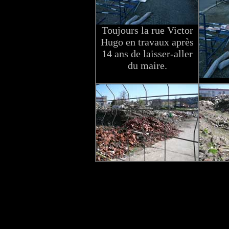
Toujours la rue Victor
Hugo en travaux après
14 ans de laisser-aller
du maire.