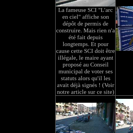
La fameuse SCI "L'arc
en ciel" affiche son
dépôt de permis de
construire. Mais rien n'a
été fait depuis
longtemps. Et pour
cause cette SCI doit être
illégale, le maire ayant
proposé au Conseil
municipal de voter ses
statuts alors qu'il les
avait déjà signés ! (Voir
notre article sur ce site)