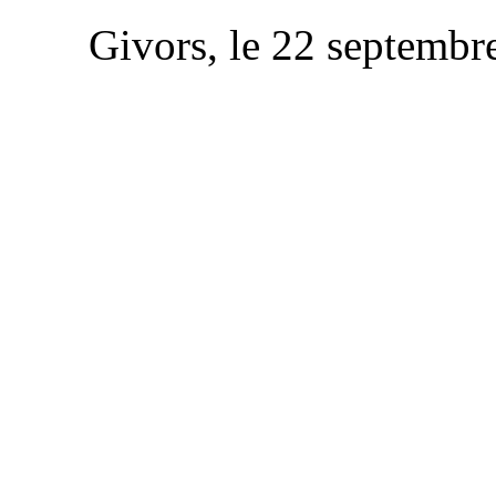
Givors, le 22 septembr