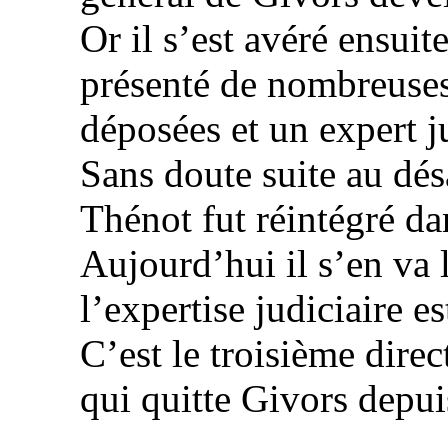
Or il s’est avéré ensui
présenté de nombreuses
déposées et un expert 
Sans doute suite au dés
Thénot fut réintégré d
Aujourd’hui il s’en va 
l’expertise judiciaire e
C’est le troisième dir
qui quitte Givors depui