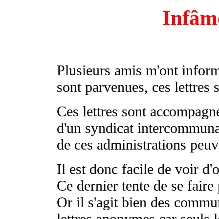
Infâm
Plusieurs amis m'ont inform
sont parvenues, ces lettres
Ces lettres sont accompagn
d'un syndicat intercommunal
de ces administrations peuv
Il est donc facile de voir d'
Ce dernier tente de se faire
Or il s'agit bien des commun
lettres anonymes car seuls 