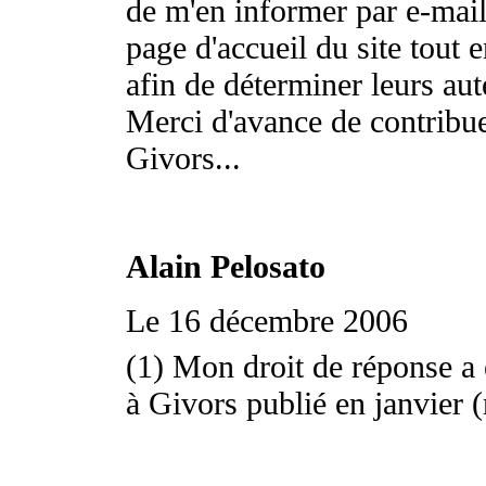
de m'en informer par e-mail 
page d'accueil du site tout 
afin de déterminer leurs aut
Merci d'avance de contribuer
Givors...
Alain Pelosato
Le 16 décembre 2006
(1) Mon droit de réponse a 
à Givors publié en janvier (