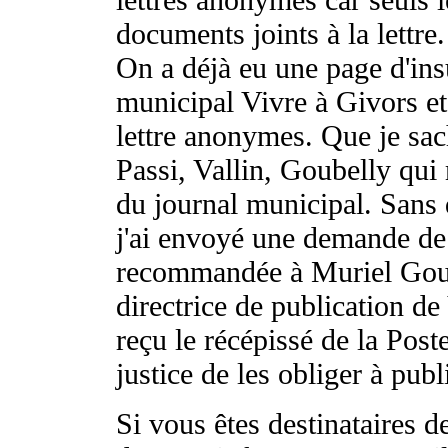
documents joints à la lettre.
On a déjà eu une page d'ins
municipal Vivre à Givors et
lettre anonymes. Que je sach
Passi, Vallin, Goubelly qui
du journal municipal. Sans 
j'ai envoyé une demande de 
recommandée à Muriel Goux,
directrice de publication de
reçu le récépissé de la Post
justice de les obliger à pub
Si vous êtes destinataires d