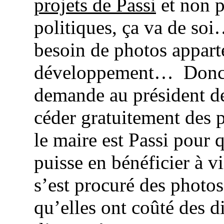
projets de Passi
et non p
politiques, ça va de soi
besoin de photos appar
développement…
Donc,
demande au président d
céder gratuitement des p
le maire est Passi pour 
puisse en bénéficier à v
s’est procuré des photos
qu’elles ont coûté des d