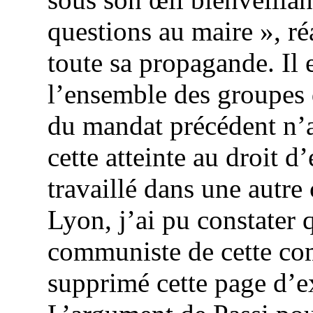
questions au maire », r
toute sa propagande. Il 
l’ensemble des groupes 
du mandat précédent n’a
cette atteinte au droit d
travaillé dans une aut
Lyon, j’ai pu constater 
communiste de cette co
supprimé cette page d’ex