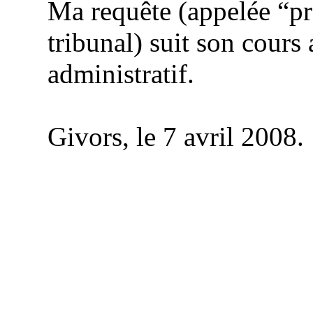
Ma requête (appelée “pro
tribunal) suit son cours 
administratif.
Givors, le 7 avril 2008.