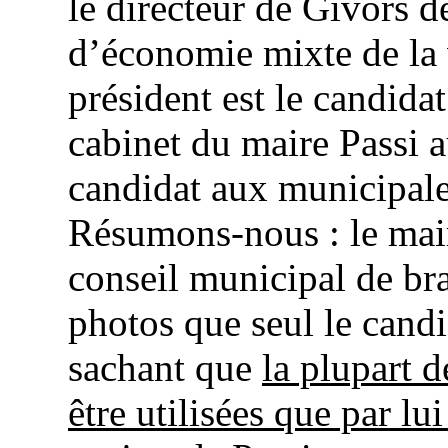
le directeur de Givors 
d’économie mixte de la 
président est le candidat
cabinet du maire Passi 
candidat aux municipa
Résumons-nous : le mai
conseil municipal de bra
photos que seul le candi
sachant que
la plupart 
être utilisées que par lu