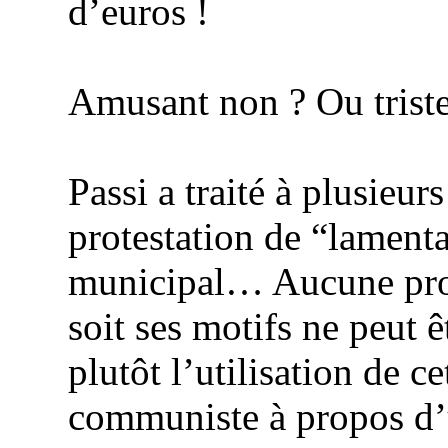
d’euros !
Amusant non ? Ou triste
Passi a traité à plusieur
protestation de “lamenta
municipal… Aucune prot
soit ses motifs ne peut 
plutôt l’utilisation de ce
communiste à propos d’u