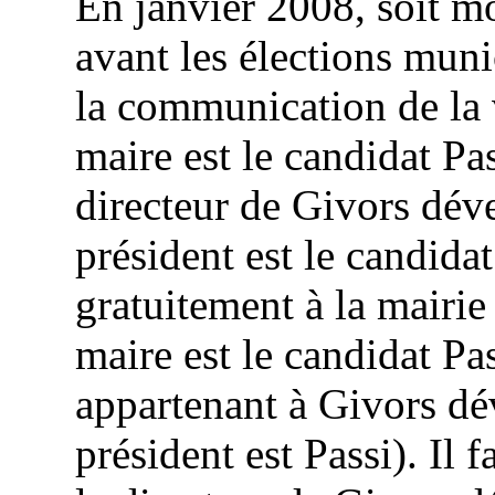
En janvier 2008, soit m
avant les élections muni
la communication de la v
maire est le candidat P
directeur de Givors dév
président est le candida
gratuitement à la mairie
maire est le candidat Pa
appartenant à Givors dé
président est Passi). Il 