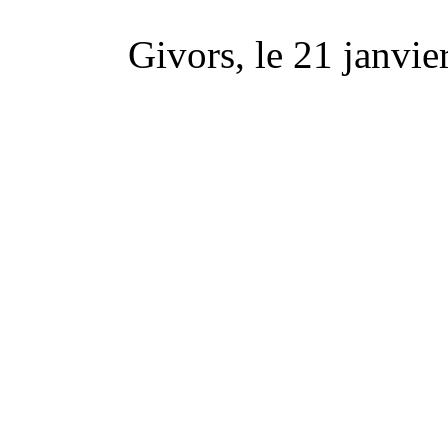
Givors, le 21 janvie