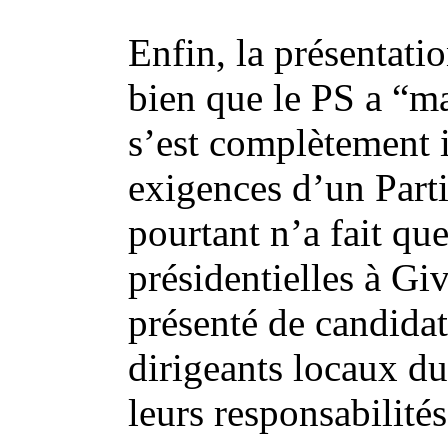
Enfin, la présentatio
bien que le PS a “m
s’est complètement i
exigences d’un Part
pourtant n’a fait qu
présidentielles à Gi
présenté de candidat
dirigeants locaux d
leurs responsabilités