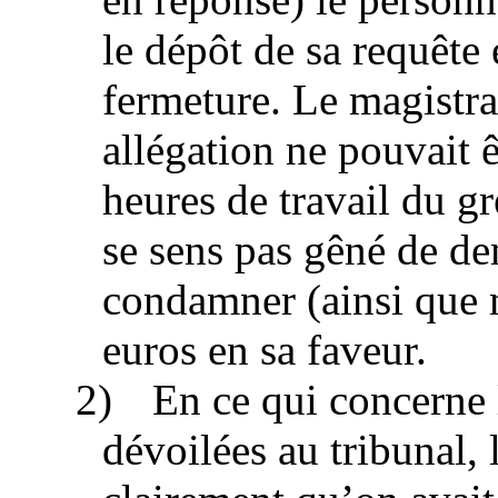
le dépôt de sa requête
fermeture. Le magistra
allégation ne pouvait 
heures de travail du gr
se sens pas gêné de d
condamner (ainsi que 
euros en sa faveur.
2)
En ce qui concerne l
dévoilées au tribunal, 