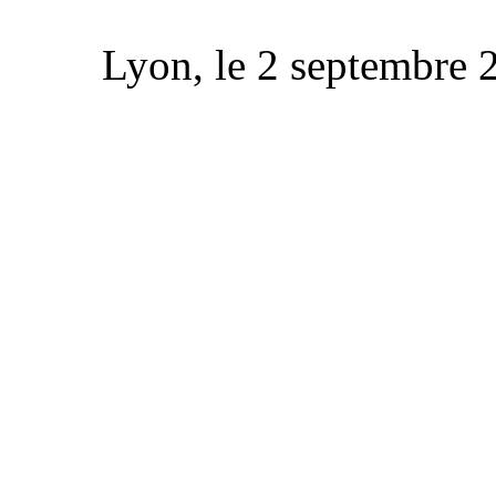
Lyon, le 2 septembre 