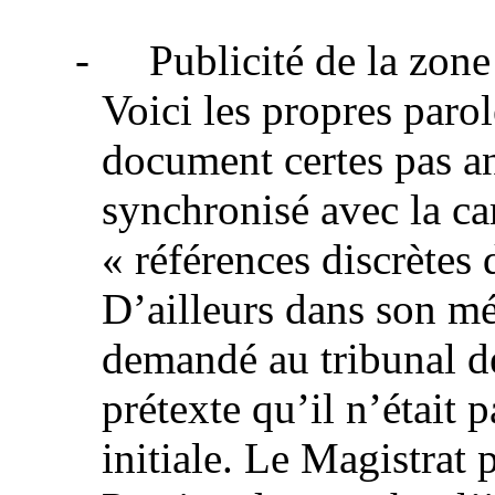
-
Publicité de la zo
Voici les propres parol
document certes pas a
synchronisé avec la ca
« références discrètes 
D’ailleurs dans son mé
demandé au tribunal de
prétexte qu’il n’était 
initiale. Le Magistrat 