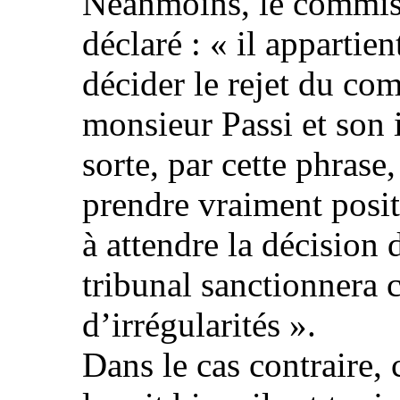
Néanmoins, le commis
déclaré : « il appartien
décider le rejet du c
monsieur Passi et son 
sorte, par cette phrase
prendre vraiment posi
à attendre la décision 
tribunal sanctionnera 
d’irrégularités ».
Dans le cas contraire,