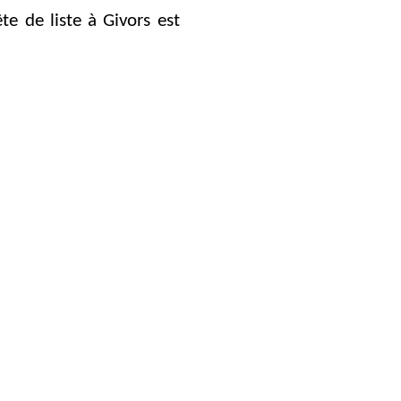
te de liste à Givors est