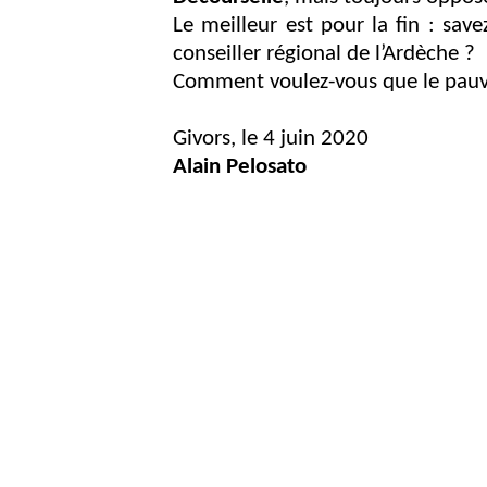
Le meilleur est pour la fin : sav
conseiller régional de l’Ardèche ?
Comment voulez-vous que le pauvre
Givors, le 4 juin 2020
Alain Pelosato