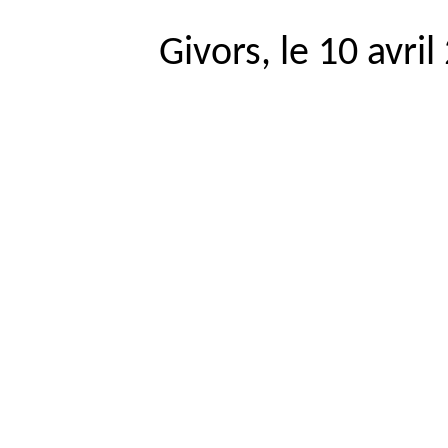
Givors, le 10 avri