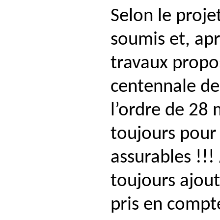
Selon le proje
soumis et, apr
travaux propo
centennale de
l’ordre de 28 
toujours pour 
assurables !!!
toujours ajout
pris en compte