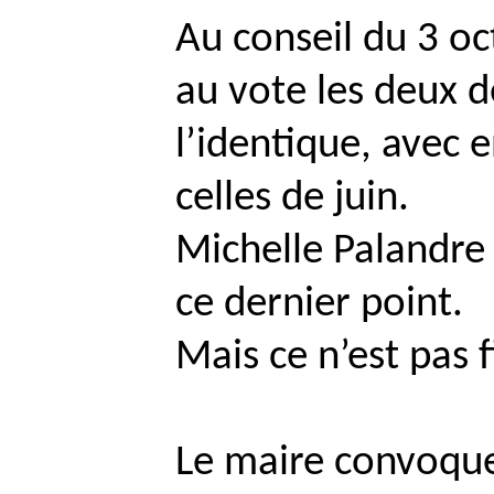
Au conseil du 3 o
au vote les deux 
l’identique, avec e
celles de juin.
Michelle
Palandre
ce dernier point.
Mais ce n’est pas 
Le maire convoque