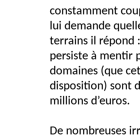
constamment cou
lui demande quelle
terrains il répond :
persiste à mentir 
domaines (que cett
disposition) sont d
millions d’euros.
De nombreuses irr