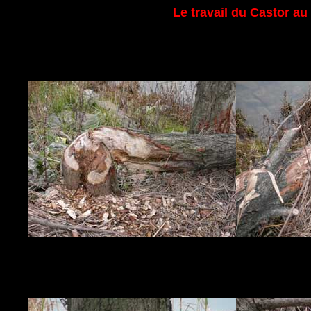
Le travail du Castor a