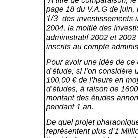
page 18 du V.A.G de juin,
1/3
des investissements i
2004, la moitié des invest
administratif 2002 et 200
inscrits au compte administ
Pour avoir une idée de ce 
d’étude, si l’on considère 
100,00 € de l’heure en mo
d’études, à raison de 1600 
montant des études annonc
pendant 1 an.
De quel projet pharaonique
représentent plus d’1 Milli