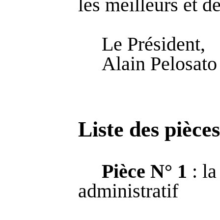
les meilleurs et d
Le Président,
Alain
Pelosato
Liste des pièces
Pièce N° 1
: la
administratif