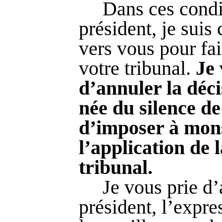
Dans ces condi
président, je suis
vers vous pour fai
votre tribunal.
Je
d’annuler la déci
née du silence de
d’imposer à mons
l’application de 
tribunal.
Je vous prie d’
président, l’expr